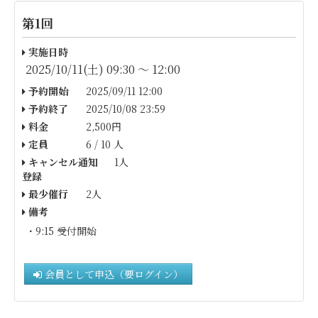
第1回
実施日時
2025/10/11(土) 09:30 〜 12:00
予約開始
2025/09/11 12:00
予約終了
2025/10/08 23:59
料金
2,500円
定員
6 / 10 人
キャンセル通知
1人
登録
最少催行
2人
備考
・9:15 受付開始
会員として申込（要ログイン）