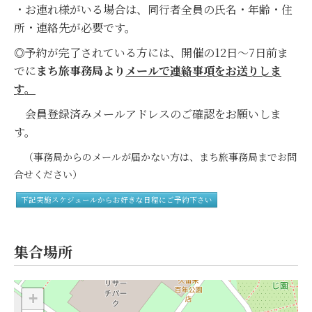
・お連れ様がいる場合は、同行者全員の氏名・年齢・住
所・連絡先が必要です。
◎予約が完了されている方には、開催の12日～7日前ま
でに
まち旅事務局より
メールで連絡事項をお送りしま
す。
会員登録済みメールアドレスのご確認をお願いしま
す。
（事務局からのメールが届かない方は、まち旅事務局までお問
合せください）
下記実施スケジュールからお好きな日程にご予約下さい
集合場所
+