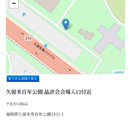
−
Leaflet
大きな地図で見る
久留米百年公園 品評会会場入口付近
〒839-0864
福岡県久留米市百年公園2432-1