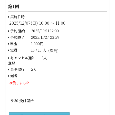
第1回
実施日時
2025/12/07(日) 10:00 〜 11:00
予約開始
2025/09/11 12:00
予約終了
2025/11/27 23:59
料金
1,000円
定員
15 / 15 人
（満員）
キャンセル通知
2人
登録
最少催行
5人
備考
増員しました！
･9:30 受付開始