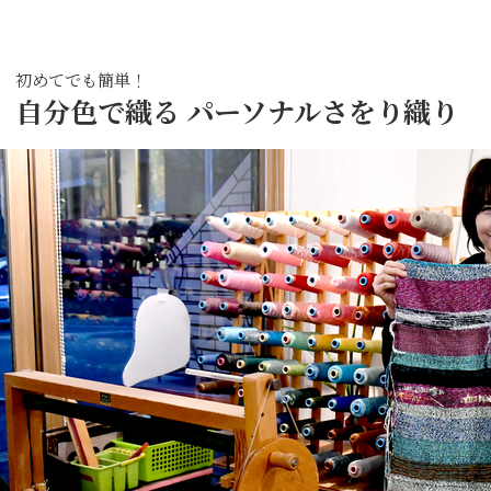
初めてでも簡単！
自分色で織る パーソナルさをり織り