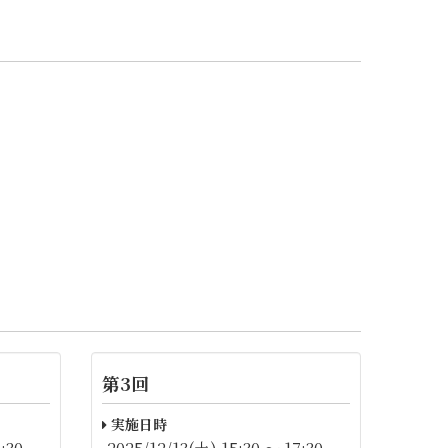
第3回
実施日時