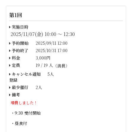
第1回
実施日時
2025/11/07(金) 10:00 〜 12:30
予約開始
2025/09/11 12:00
予約終了
2025/10/31 17:00
料金
3,000円
定員
19 / 19 人
（満員）
キャンセル通知
5人
登録
最少催行
2人
備考
増員しました！
・9:30 受付開始
・昼食付