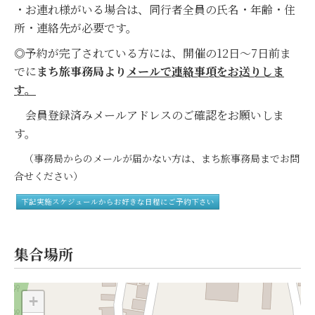
・お連れ様がいる場合は、同行者全員の氏名・年齢・住
所・連絡先が必要です。
◎予約が完了されている方には、開催の12日～7日前ま
でに
まち旅事務局より
メールで連絡事項をお送りしま
す。
会員登録済みメールアドレスのご確認をお願いしま
す。
（事務局からのメールが届かない方は、まち旅事務局までお問
合せください）
下記実施スケジュールからお好きな日程にご予約下さい
集合場所
+