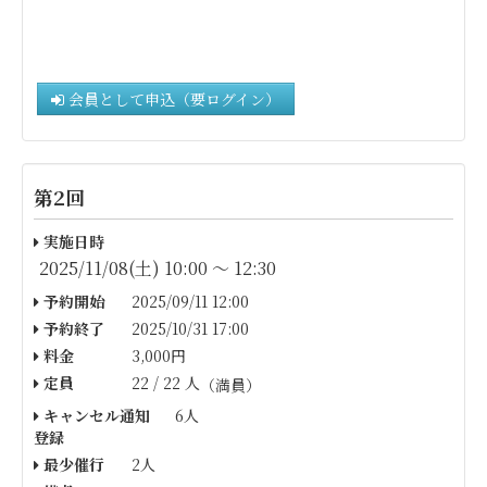
会員として申込（要ログイン）
第2回
実施日時
2025/11/08(土) 10:00 〜 12:30
予約開始
2025/09/11 12:00
予約終了
2025/10/31 17:00
料金
3,000円
定員
22 / 22 人
（満員）
キャンセル通知
6人
登録
最少催行
2人