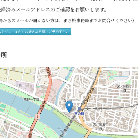
録済みメールアドレスのご確認をお願いします。
からのメールが届かない方は、まち旅事務局までお問合せください）
スケジュールからお好きな日程にご予約下さい
場所