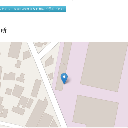
スケジュールからお好きな日程にご予約下さい
場所