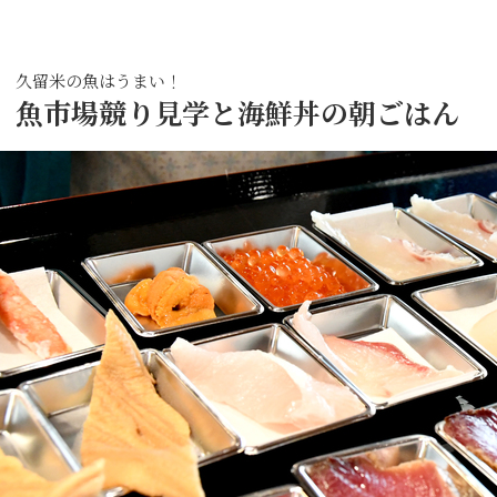
久留米の魚はうまい！
魚市場競り見学と海鮮丼の朝ごはん