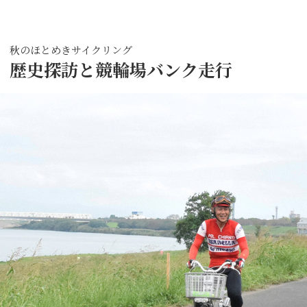
秋のほとめきサイクリング
歴史探訪と競輪場バンク走行