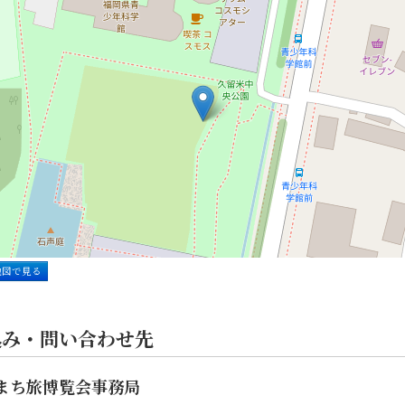
地図で見る
込み・問い合わせ先
まち旅博覧会事務局