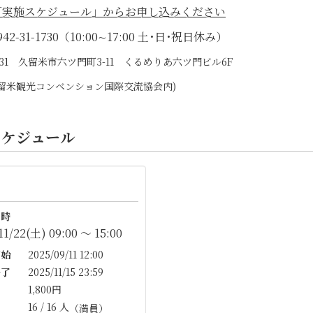
「実施スケジュール」からお申し込みください
42-31-1730（10:00∼17:00 土･日･祝日休み）
0031 久留米市六ツ門町3-11 くるめりあ六ツ門ビル6F
)久留米観光コンベンション国際交流協会内)
スケジュール
時
11/22(土) 09:00 〜 15:00
始
2025/09/11 12:00
了
2025/11/15 23:59
1,800円
16 / 16 人
（満員）