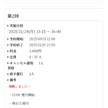
第2回
実施日時
2025/11/24(月) 13:15 〜 16:00
予約開始
2025/09/11 12:00
予約終了
2025/11/19 23:59
料金
3,000円
定員
0 / 15 人
キャンセル通知
1人
登録
最少催行
4人
備考
増員しました！
・13:00 受付開始
・柿お土産付