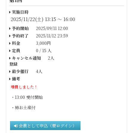
実施日時
2025/11/22(土) 13:15 〜 16:00
予約開始
2025/09/11 12:00
予約終了
2025/11/12 23:59
料金
3,000円
定員
0 / 15 人
キャンセル通知
2人
登録
最少催行
4人
備考
増員しました！
・13:00 受付開始
・柿お土産付
会員として申込（要ログイン）