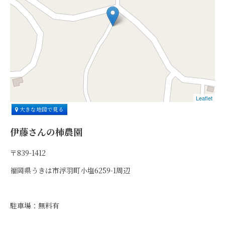
Leaflet
大きな地図で見る
伊藤さんの柿農園
〒839-1412
福岡県うきは市浮羽町小塩6259-1周辺
駐車場：無料有