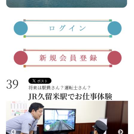
39
将来は駅員さん？運転士さん？
JR久留米駅でお仕事体験