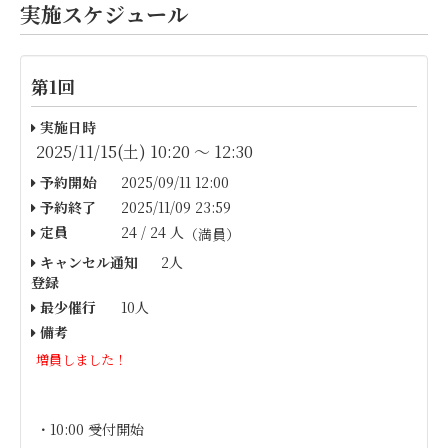
実施スケジュール
第1回
実施日時
2025/11/15(土) 10:20 〜 12:30
予約開始
2025/09/11 12:00
予約終了
2025/11/09 23:59
定員
24 / 24 人
（満員）
キャンセル通知
2人
登録
最少催行
10人
備考
増員しました！
・10:00 受付開始