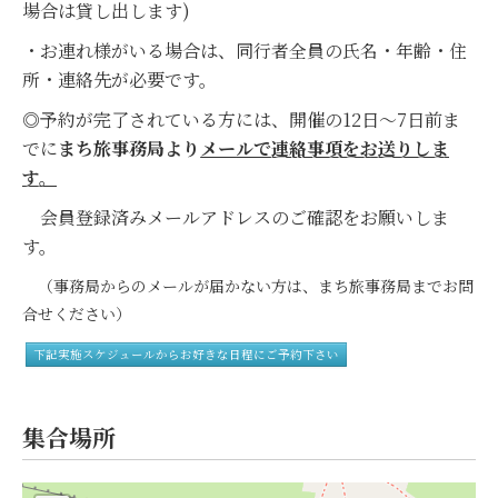
場合は貸し出します)
・お連れ様がいる場合は、同行者全員の氏名・年齢・住
所・連絡先が必要です。
◎予約が完了されている方には、開催の12日～7日前ま
でに
まち旅事務局より
メールで連絡事項をお送りしま
す。
会員登録済みメールアドレスのご確認をお願いしま
す。
（事務局からのメールが届かない方は、まち旅事務局までお問
合せください）
下記実施スケジュールからお好きな日程にご予約下さい
集合場所