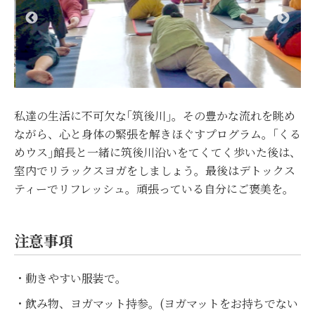
私達の生活に不可欠な｢筑後川｣。その豊かな流れを眺め
ながら、心と身体の緊張を解きほぐすプログラム。｢くる
めウス｣館長と一緒に筑後川沿いをてくてく歩いた後は、
室内でリラックスヨガをしましょう。最後はデトックス
ティーでリフレッシュ。頑張っている自分にご褒美を。
注意事項
・動きやすい服装で。
・飲み物、ヨガマット持参。(ヨガマットをお持ちでない