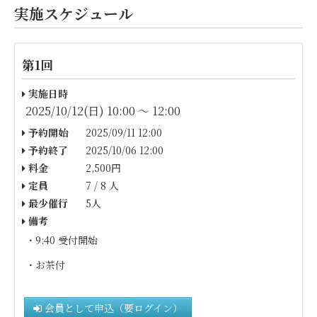
実施スケジュール
第1回
実施日時
2025/10/12(日) 10:00 〜 12:00
予約開始
2025/09/11 12:00
予約終了
2025/10/06 12:00
料金
2,500円
定員
7 / 8 人
最少催行
5人
備考
・9
:4
0 受付開始
・お茶付
会員として申込（要ログイン）