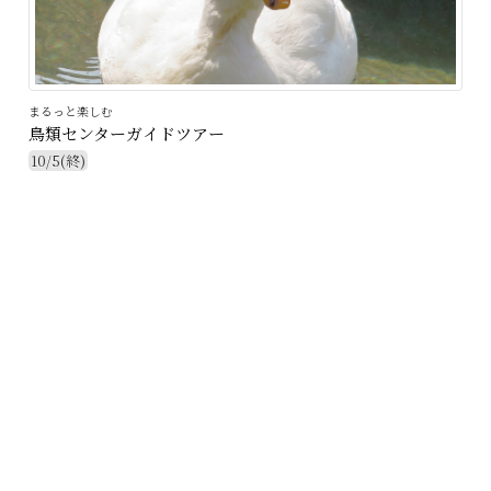
まるっと楽しむ
鳥類センターガイドツアー
10/5(終)