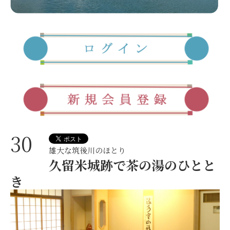
30
雄大な筑後川のほとり
久留米城跡で茶の湯のひとと
き