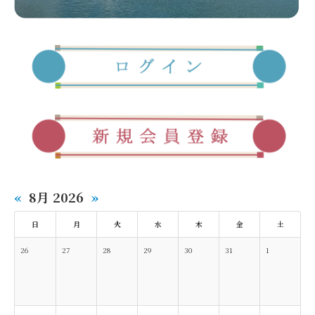
«
8月 2026
»
日
月
火
水
木
金
土
26
27
28
29
30
31
1